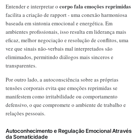
corpo fala emoções reprimidas
Entender e interpretar o
facilita a criação de rapport - uma conexão harmoniosa
baseada em sintonia emocional e energética. Em
ambientes profissionais, isso resulta em liderança mais
eficaz, melhor negociação e resolução de conflitos, uma
vez que sinais não-verbais mal interpretados são
elimimados, permitindo diálogos mais sinceros e
transparentes.
Por outro lado, a autoconsciência sobre as próprias
tensões corporais evita que emoções reprimidas se
manifestem como irritabilidade ou comportamento
defensivo, o que compromete o ambiente de trabalho e
relações pessoais.
Autoconhecimento e Regulação Emocional Através
da Somaticidade