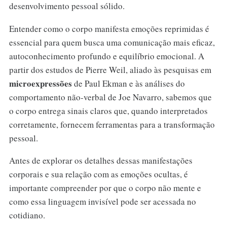
desenvolvimento pessoal sólido.
Entender como o corpo manifesta emoções reprimidas é
essencial para quem busca uma comunicação mais eficaz,
autoconhecimento profundo e equilíbrio emocional. A
partir dos estudos de Pierre Weil, aliado às pesquisas em
microexpressões
de Paul Ekman e às análises do
comportamento não-verbal de Joe Navarro, sabemos que
o corpo entrega sinais claros que, quando interpretados
corretamente, fornecem ferramentas para a transformação
pessoal.
Antes de explorar os detalhes dessas manifestações
corporais e sua relação com as emoções ocultas, é
importante compreender por que o corpo não mente e
como essa linguagem invisível pode ser acessada no
cotidiano.