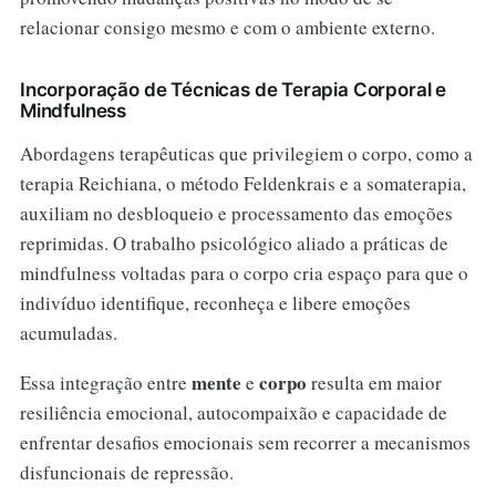
relacionar consigo mesmo e com o ambiente externo.
Incorporação de Técnicas de Terapia Corporal e
Mindfulness
Abordagens terapêuticas que privilegiem o corpo, como a
terapia Reichiana, o método Feldenkrais e a somaterapia,
auxiliam no desbloqueio e processamento das emoções
reprimidas. O trabalho psicológico aliado a práticas de
mindfulness voltadas para o corpo cria espaço para que o
indivíduo identifique, reconheça e libere emoções
acumuladas.
mente
corpo
Essa integração entre
e
resulta em maior
resiliência emocional, autocompaixão e capacidade de
enfrentar desafios emocionais sem recorrer a mecanismos
disfuncionais de repressão.