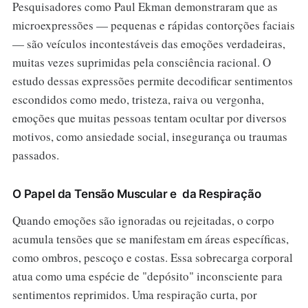
Pesquisadores como Paul Ekman demonstraram que as
microexpressões — pequenas e rápidas contorções faciais
— são veículos incontestáveis das emoções verdadeiras,
muitas vezes suprimidas pela consciência racional. O
estudo dessas expressões permite decodificar sentimentos
escondidos como medo, tristeza, raiva ou vergonha,
emoções que muitas pessoas tentam ocultar por diversos
motivos, como ansiedade social, insegurança ou traumas
passados.
O Papel da Tensão Muscular e da Respiração
Quando emoções são ignoradas ou rejeitadas, o corpo
acumula tensões que se manifestam em áreas específicas,
como ombros, pescoço e costas. Essa sobrecarga corporal
atua como uma espécie de "depósito" inconsciente para
sentimentos reprimidos. Uma respiração curta, por