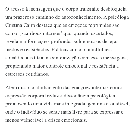
O acesso à mensagem que o corpo transmite desbloqueia
um prazeroso caminho de autoconhecimento. A psicóloga
Cristina Cairo destaca que as emoções reprimidas são
como "guardiões internos" que, quando escutados,
revelam informações profundas sobre nossos desejos,
medos e resistências. Práticas como o mindfulness
somático auxiliam na sintonização com essas mensagens,
propiciando maior controle emocional e resistência a
estresses cotidianos.
Além disso, o alinhamento das emoções internas com a
expressão corporal reduz a dissonância psicológica,
promovendo uma vida mais integrada, genuína e saudável,
onde o indivíduo se sente mais livre para se expressar e
menos vulnerável a crises emocionais.