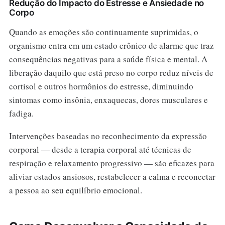
Redução do Impacto do Estresse e Ansiedade no
Corpo
Quando as emoções são continuamente suprimidas, o
organismo entra em um estado crônico de alarme que traz
consequências negativas para a saúde física e mental. A
liberação daquilo que está preso no corpo reduz níveis de
cortisol e outros hormônios do estresse, diminuindo
sintomas como insônia, enxaquecas, dores musculares e
fadiga.
Intervenções baseadas no reconhecimento da expressão
corporal — desde a terapia corporal até técnicas de
respiração e relaxamento progressivo — são eficazes para
aliviar estados ansiosos, restabelecer a calma e reconectar
a pessoa ao seu equilíbrio emocional.