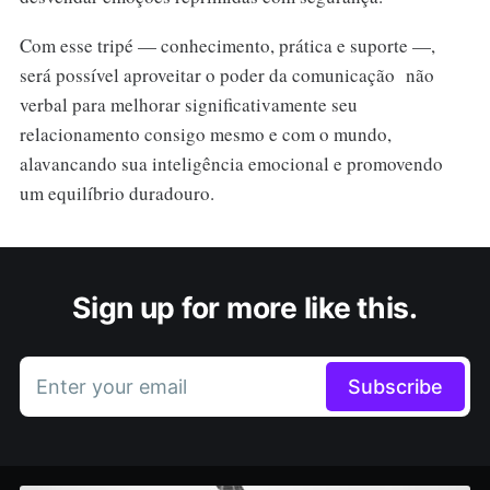
Com esse tripé — conhecimento, prática e suporte —,
será possível aproveitar o poder da comunicação não
verbal para melhorar significativamente seu
relacionamento consigo mesmo e com o mundo,
alavancando sua inteligência emocional e promovendo
um equilíbrio duradouro.
Sign up for more like this.
Enter your email
Subscribe