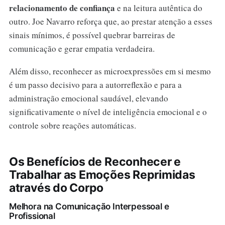
relacionamento de confiança
e na leitura autêntica do
outro. Joe Navarro reforça que, ao prestar atenção a esses
sinais mínimos, é possível quebrar barreiras de
comunicação e gerar empatia verdadeira.
Além disso, reconhecer as microexpressões em si mesmo
é um passo decisivo para a autorreflexão e para a
administração emocional saudável, elevando
significativamente o nível de inteligência emocional e o
controle sobre reações automáticas.
Os Benefícios de Reconhecer e
Trabalhar as Emoções Reprimidas
através do Corpo
Melhora na Comunicação Interpessoal e
Profissional