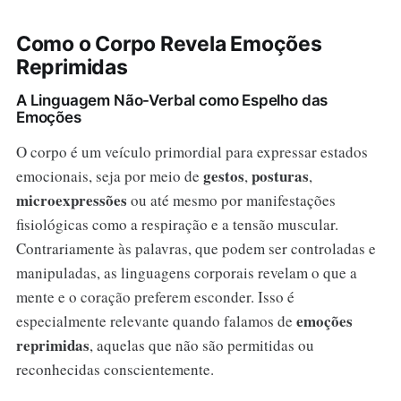
Como o Corpo Revela Emoções
Reprimidas
A Linguagem Não-Verbal como Espelho das
Emoções
O corpo é um veículo primordial para expressar estados
gestos
posturas
emocionais, seja por meio de
,
,
microexpressões
ou até mesmo por manifestações
fisiológicas como a respiração e a tensão muscular.
Contrariamente às palavras, que podem ser controladas e
manipuladas, as linguagens corporais revelam o que a
mente e o coração preferem esconder. Isso é
emoções
especialmente relevante quando falamos de
reprimidas
, aquelas que não são permitidas ou
reconhecidas conscientemente.