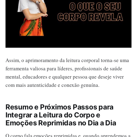
Assim, o aprimoramento da leitura corporal torna-se uma
ferramenta valiosa para líderes, profissionais de saúde
mental, educadores e qualquer pessoa que deseje viver
com mais autenticidade e conexão genuína.
Resumo e Próximos Passos para
Integrar a Leitura do Corpo e
Emoções Reprimidas no Dia a Dia
O corpo fala emoções reprimidas e, quando aprendemos a