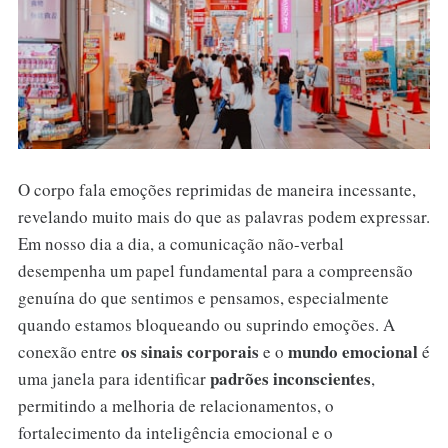
O corpo fala emoções reprimidas de maneira incessante,
revelando muito mais do que as palavras podem expressar.
Em nosso dia a dia, a comunicação não-verbal
desempenha um papel fundamental para a compreensão
genuína do que sentimos e pensamos, especialmente
quando estamos bloqueando ou suprindo emoções. A
os sinais corporais
mundo emocional
conexão entre
e o
é
padrões inconscientes
uma janela para identificar
,
permitindo a melhoria de relacionamentos, o
fortalecimento da inteligência emocional e o