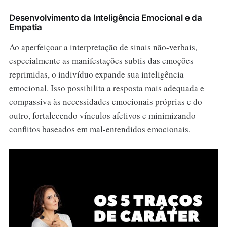
Desenvolvimento da Inteligência Emocional e da
Empatia
Ao aperfeiçoar a interpretação de sinais não-verbais,
especialmente as manifestações subtis das emoções
reprimidas, o indivíduo expande sua inteligência
emocional. Isso possibilita a resposta mais adequada e
compassiva às necessidades emocionais próprias e do
outro, fortalecendo vínculos afetivos e minimizando
conflitos baseados em mal-entendidos emocionais.