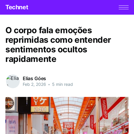
Technet
O corpo fala emoções
reprimidas como entender
sentimentos ocultos
rapidamente
Elias Góes
Feb 2, 2026
•
5 min read