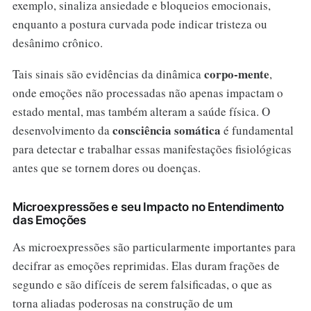
exemplo, sinaliza ansiedade e bloqueios emocionais,
enquanto a postura curvada pode indicar tristeza ou
desânimo crônico.
corpo-mente
Tais sinais são evidências da dinâmica
,
onde emoções não processadas não apenas impactam o
estado mental, mas também alteram a saúde física. O
consciência somática
desenvolvimento da
é fundamental
para detectar e trabalhar essas manifestações fisiológicas
antes que se tornem dores ou doenças.
Microexpressões e seu Impacto no Entendimento
das Emoções
As microexpressões são particularmente importantes para
decifrar as emoções reprimidas. Elas duram frações de
segundo e são difíceis de serem falsificadas, o que as
torna aliadas poderosas na construção de um